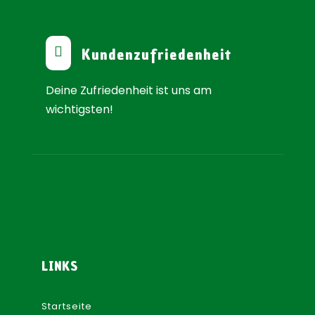

Kundenzufriedenheit
Deine Zufriedenheit ist uns am
wichtigsten!
LINKS
Startseite