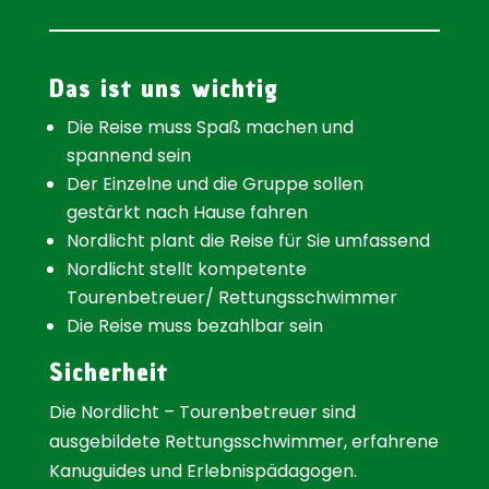
Das ist uns wichtig
Die Reise muss Spaß machen und
spannend sein
Der Einzelne und die Gruppe sollen
gestärkt nach Hause fahren
Nordlicht plant die Reise für Sie umfassend
Nordlicht stellt kompetente
Tourenbetreuer/ Rettungsschwimmer
Die Reise muss bezahlbar sein
Sicherheit
Die Nordlicht – Tourenbetreuer sind
ausgebildete Rettungsschwimmer, erfahrene
Kanuguides und Erlebnispädagogen.