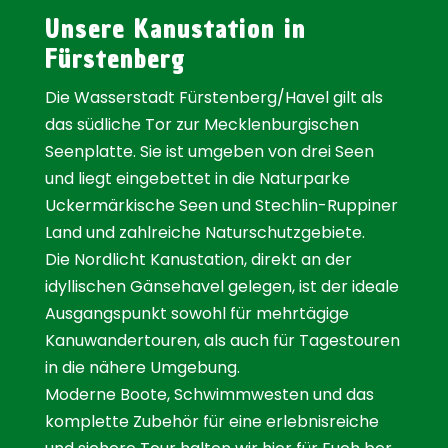
Unsere Kanustation in
Fürstenberg
Die Wasserstadt Fürstenberg/Havel gilt als
das südliche Tor zur Mecklenburgischen
Seenplatte. Sie ist umgeben von drei Seen
und liegt eingebettet in die Naturparke
Uckermärkische Seen und Stechlin-Ruppiner
Land und zahlreiche Naturschutzgebiete.
Die Nordlicht Kanustation, direkt an der
idyllischen Gänsehavel gelegen, ist der ideale
Ausgangspunkt sowohl für mehrtägige
Kanuwandertouren, als auch für Tagestouren
in die nähere Umgebung.
Moderne Boote, Schwimmwesten und das
komplette Zubehör für eine erlebnisreiche