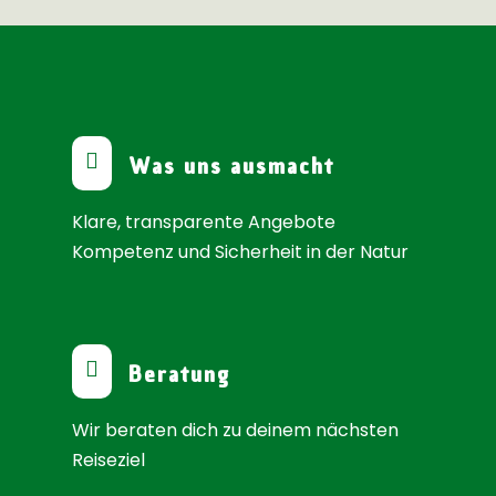

Was uns ausmacht
Klare, transparente Angebote
Kompetenz und Sicherheit in der Natur

Beratung
Wir beraten dich zu deinem nächsten
Reiseziel