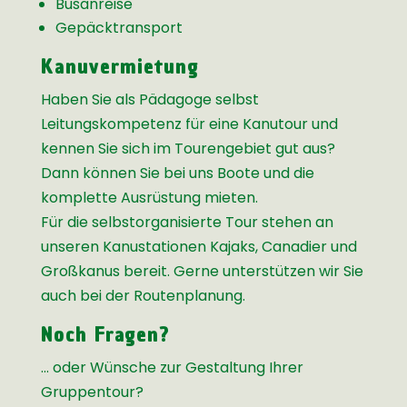
Busanreise
Gepäcktransport
Kanuvermietung
Haben Sie als Pädagoge selbst
Leitungskompetenz für eine Kanutour und
kennen Sie sich im Tourengebiet gut aus?
Dann können Sie bei uns Boote und die
komplette Ausrüstung mieten.
Für die selbstorganisierte Tour stehen an
unseren Kanustationen Kajaks, Canadier und
Großkanus bereit. Gerne unterstützen wir Sie
auch bei der Routenplanung.
Noch Fragen?
… oder Wünsche zur Gestaltung Ihrer
Gruppentour?