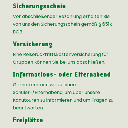
Sicherungsschein
Vor abschließender Bezahlung erhalten Sie
von uns den Sicherungsschein gemäß § 651k
BGB.
Versicherung
Eine Reiserücktrittskostenversicherung für
Gruppen können Sie bei uns abschließen.
Informations- oder Elternabend
Gerne kommen wir zu einem
Schüler-/Elternabend, um über unsere
Kanutouren zu informieren und um Fragen zu
beantworten.
Freiplätze