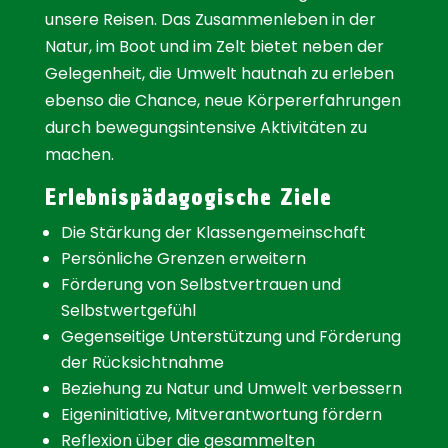
unsere Reisen. Das Zusammenleben in der
Natur, im Boot und im Zelt bietet neben der
Gelegenheit, die Umwelt hautnah zu erleben
ebenso die Chance, neue Körpererfahrungen
durch bewegungsintensive Aktivitäten zu
machen.
Erlebnispädagogische Ziele
Die Stärkung der Klassengemeinschaft
Persönliche Grenzen erweitern
Förderung von Selbstvertrauen und
Selbstwertgefühl
Gegenseitige Unterstützung und Förderung
der Rücksichtnahme
Beziehung zu Natur und Umwelt verbessern
Eigeninitiative, Mitverantwortung fördern
Reflexion über die gesammelten