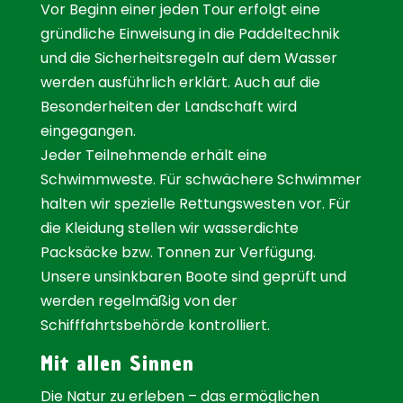
Vor Beginn einer jeden Tour erfolgt eine
gründliche Einweisung in die Paddeltechnik
und die Sicherheitsregeln auf dem Wasser
werden ausführlich erklärt. Auch auf die
Besonderheiten der Landschaft wird
eingegangen.
Jeder Teilnehmende erhält eine
Schwimmweste. Für schwächere Schwimmer
halten wir spezielle Rettungswesten vor. Für
die Kleidung stellen wir wasserdichte
Packsäcke bzw. Tonnen zur Verfügung.
Unsere unsinkbaren Boote sind geprüft und
werden regelmäßig von der
Schifffahrtsbehörde kontrolliert.
Mit allen Sinnen
Die Natur zu erleben – das ermöglichen