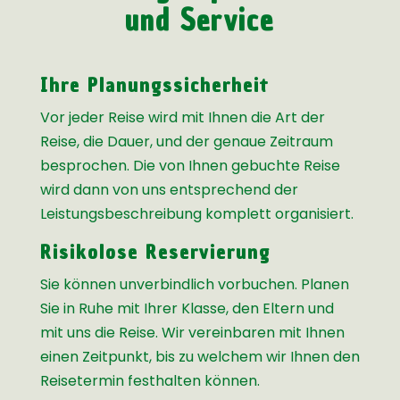
und Service
Ihre Planungssicherheit
Vor jeder Reise wird mit Ihnen die Art der
Reise, die Dauer, und der genaue Zeitraum
besprochen. Die von Ihnen gebuchte Reise
wird dann von uns entsprechend der
Leistungsbeschreibung komplett organisiert.
Risikolose Reservierung
Sie können unverbindlich vorbuchen. Planen
Sie in Ruhe mit Ihrer Klasse, den Eltern und
mit uns die Reise. Wir vereinbaren mit Ihnen
einen Zeitpunkt, bis zu welchem wir Ihnen den
Reisetermin festhalten können.