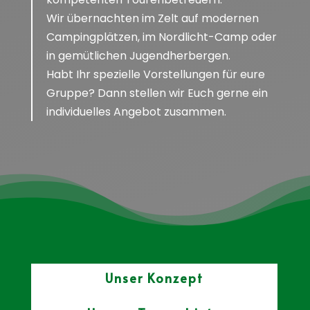
Wir übernachten im Zelt auf modernen
Campingplätzen, im Nordlicht-Camp oder
in gemütlichen Jugendherbergen.
Habt Ihr spezielle Vorstellungen für eure
Gruppe? Dann stellen wir Euch gerne ein
individuelles Angebot zusammen.
3
Unser Konzept