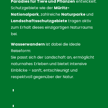
Paradies für Tiere und Pflanzen
entwickelt.
Schutzgebiete wie der
Müritz-
Nationalpark
, zahlreiche
Naturparke
und
Landschaftsschutzgebiete
tragen aktiv
zum Erhalt dieses einzigartigen Naturraums
bei.
Wasserwandern
ist dabei die ideale
Reiseform:
Sie passt sich der Landschaft an, ermöglicht
naturnahes Erleben und bietet intensive
Einblicke – sanft, entschleunigt und
respektvoll gegenüber der Natur.