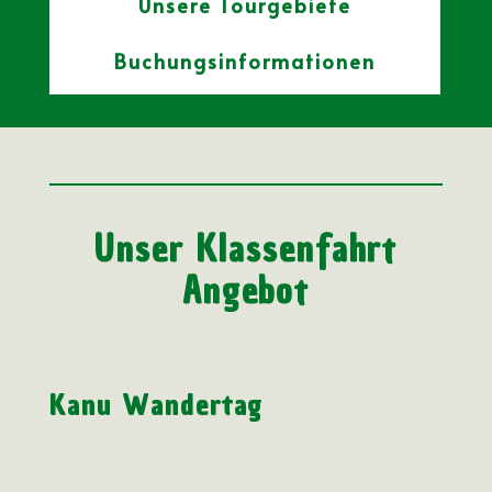
Unsere Tourgebiete
Buchungsinformationen
Unser Klassenfahrt
Angebot
Kanu Wandertag