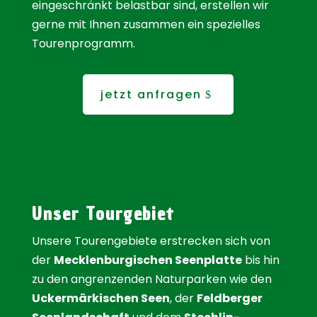
eingeschränkt belastbar sind, erstellen wir
gerne mit Ihnen zusammen ein spezielles
Tourenprogramm.
jetzt anfragen
Unser Tourgebiet
Unsere Tourengebiete erstrecken sich von
der
Mecklenburgischen Seenplatte
bis hin
zu den angrenzenden Naturparken wie den
Uckermärkischen Seen
, der
Feldberger