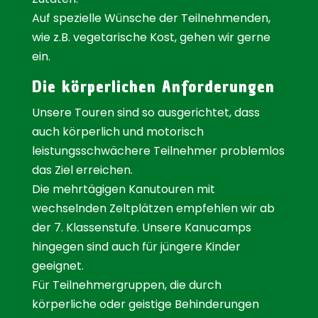
Auf spezielle Wünsche der Teilnehmenden,
wie z.B. vegetarische Kost, gehen wir gerne
ein.
Die körperlichen Anforderungen
Unsere Touren sind so ausgerichtet, dass
auch körperlich und motorisch
leistungsschwächere Teilnehmer problemlos
das Ziel erreichen.
Die mehrtägigen Kanutouren mit
wechselnden Zeltplätzen empfehlen wir ab
der 7. Klassenstufe. Unsere Kanucamps
hingegen sind auch für jüngere Kinder
geeignet.
Für Teilnehmergruppen, die durch
körperliche oder geistige Behinderungen