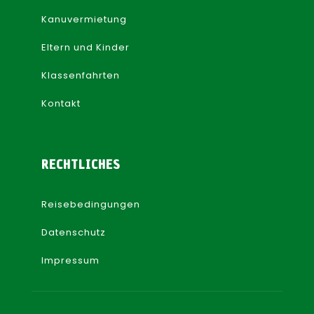
Kanuvermietung
Eltern und Kinder
Klassenfahrten
Kontakt
RECHTLICHES
Reisebedingungen
Datenschutz
Impressum