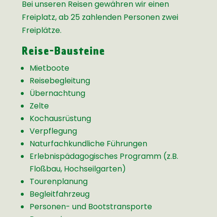
Bei unseren Reisen gewähren wir einen
Freiplatz, ab 25 zahlenden Personen zwei
Freiplätze.
Reise-Bausteine
Mietboote
Reisebegleitung
Übernachtung
Zelte
Kochausrüstung
Verpflegung
Naturfachkundliche Führungen
Erlebnispädagogisches Programm (z.B.
Floßbau, Hochseilgarten)
Tourenplanung
Begleitfahrzeug
Personen- und Bootstransporte