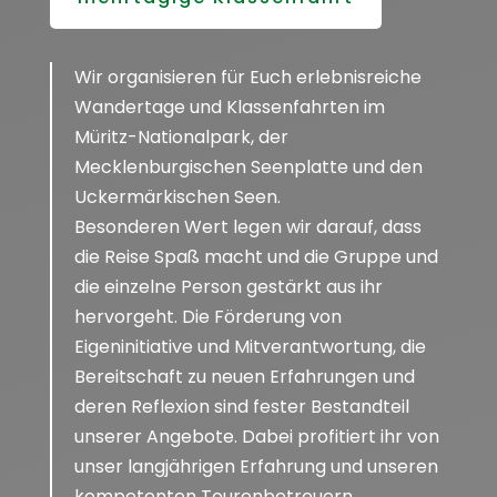
Wir organisieren für Euch erlebnisreiche
Wandertage und Klassenfahrten im
Müritz-Nationalpark, der
Mecklenburgischen Seenplatte und den
Uckermärkischen Seen.
Besonderen Wert legen wir darauf, dass
die Reise Spaß macht und die Gruppe und
die einzelne Person gestärkt aus ihr
hervorgeht. Die Förderung von
Eigeninitiative und Mitverantwortung, die
Bereitschaft zu neuen Erfahrungen und
deren Reflexion sind fester Bestandteil
unserer Angebote. Dabei profitiert ihr von
unser langjährigen Erfahrung und unseren
kompetenten Tourenbetreuern.