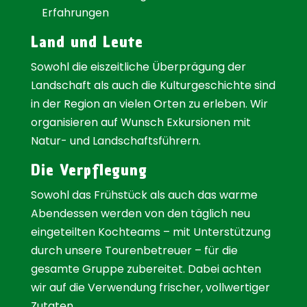
Erfahrungen
Land und Leute
Sowohl die eiszeitliche Überprägung der
Landschaft als auch die Kulturgeschichte sind
in der Region an vielen Orten zu erleben. Wir
organisieren auf Wunsch Exkursionen mit
Natur- und Landschaftsführern.
Die Verpflegung
Sowohl das Frühstück als auch das warme
Abendessen werden von den täglich neu
eingeteilten Kochteams – mit Unterstützung
durch unsere Tourenbetreuer – für die
gesamte Gruppe zubereitet. Dabei achten
wir auf die Verwendung frischer, vollwertiger
Zutaten.