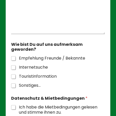
Wie bist Du auf uns aufmerksam
geworden?
Empfehlung Freunde / Bekannte
Internetsuche
Touristinformation
Sonstiges...
Datenschutz & Mietbedingungen
*
Ich habe die Mietbedingungen gelesen
und stimme ihnen zu.