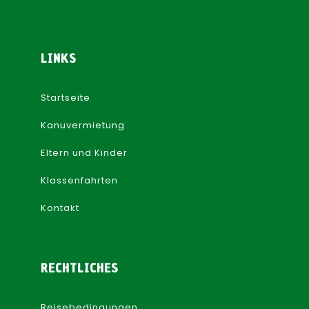
LINKS
Startseite
Kanuvermietung
Eltern und Kinder
Klassenfahrten
Kontakt
RECHTLICHES
Reisebedingungen