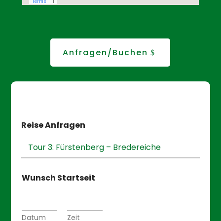
Anfragen/Buchen
Reise Anfragen
Wunsch Startseit
Datum
Zeit