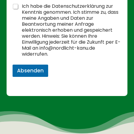
Ich habe die Datenschutzerklärung zur
Kenntnis genommen. Ich stimme zu, dass
meine Angaben und Daten zur
Beantwortung meiner Anfrage
elektronisch erhoben und gespeichert
werden. Hinweis: Sie können Ihre
Einwilligung jederzeit für die Zukunft per E-
Mail an info@nordlicht-kanu.de
widerrufen.
Absenden