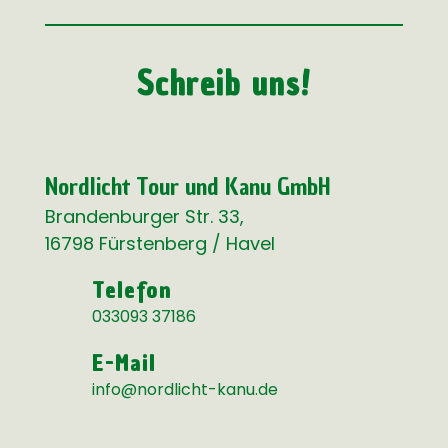
Schreib uns!
Nordlicht Tour und Kanu GmbH
Brandenburger Str. 33,
16798 Fürstenberg / Havel
Telefon
033093 37186
E-Mail
info@nordlicht-kanu.de