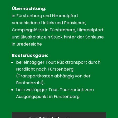
Übernachtung:
in Fürstenberg und Himmelpfort
verschiedene Hotels und Pensionen,
Campingplätze in Fürstenberg, Himmelpfort
und Biwakplatz ein Stück hinter der Schleuse
in Bredereiche
Bootsrückgabe:
bei eintägiger Tour: Rücktransport durch
Nordlicht nach Fürstenberg
(Transportkosten abhängig von der
Bootsanzahl),
bei zweitägiger Tour: Tour zurück zum
Ausgangspunkt in Fürstenberg