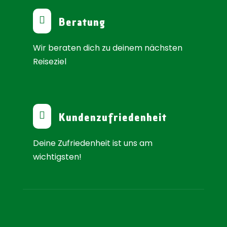

Beratung
Wir beraten dich zu deinem nächsten
Reiseziel

Kundenzufriedenheit
Deine Zufriedenheit ist uns am
wichtigsten!