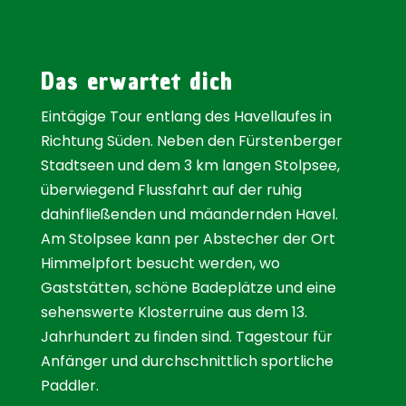
Das erwartet dich
Eintägige Tour entlang des Havellaufes in
Richtung Süden. Neben den Fürstenberger
Stadtseen und dem 3 km langen Stolpsee,
überwiegend Flussfahrt auf der ruhig
dahinfließenden und mäandernden Havel.
Am Stolpsee kann per Abstecher der Ort
Himmelpfort besucht werden, wo
Gaststätten, schöne Badeplätze und eine
sehenswerte Klosterruine aus dem 13.
Jahrhundert zu finden sind. Tagestour für
Anfänger und durchschnittlich sportliche
Paddler.