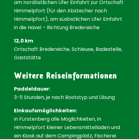
am nordöstlichen Ufer Einfahrt zur Ortschaft
Himmelpfort (für den Abstecher nach
Himmelpfort), am südöstlichen Ufer Einfahrt
in die Havel – Richtung Bredereiche
12,0 km
Ortschaft Bredereiche, Schleuse, Badestelle,
Gaststätte
Weitere Reiseinformationen
Paddeldauer:
3-5 Stunden, je nach Bootstyp und Übung
Einkaufsmöglichkeiten:
in Fürstenberg alle Möglichkeiten, in
Himmelpfort kleiner Lebensmittelladen und
ein Kiosk auf dem Campingplatz, Fischerei