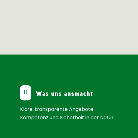

Was uns ausmacht
Klare, transparente Angebote
Kompetenz und Sicherheit in der Natur