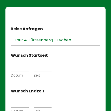
Reise Anfragen
Wunsch Startseit
Datum
Zeit
Wunsch Endzeit