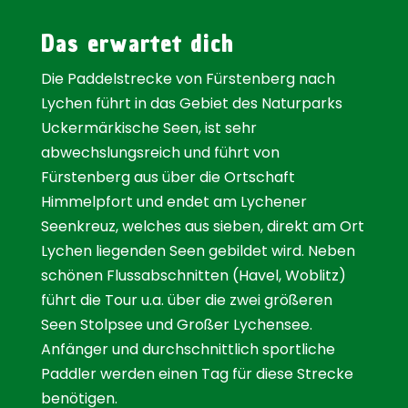
Das erwartet dich
Die Paddelstrecke von Fürstenberg nach
Lychen führt in das Gebiet des Naturparks
Uckermärkische Seen, ist sehr
abwechslungsreich und führt von
Fürstenberg aus über die Ortschaft
Himmelpfort und endet am Lychener
Seenkreuz, welches aus sieben, direkt am Ort
Lychen liegenden Seen gebildet wird. Neben
schönen Flussabschnitten (Havel, Woblitz)
führt die Tour u.a. über die zwei größeren
Seen Stolpsee und Großer Lychensee.
Anfänger und durchschnittlich sportliche
Paddler werden einen Tag für diese Strecke
benötigen.