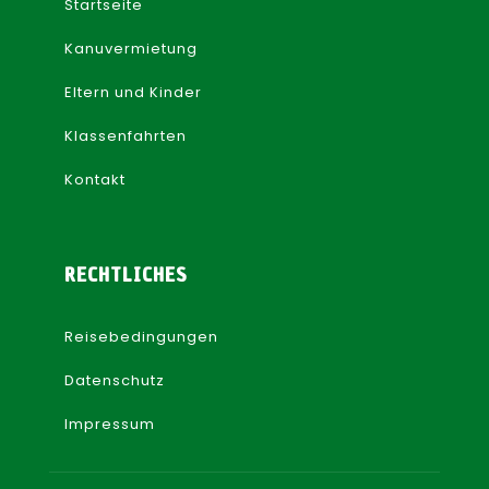
Startseite
Kanuvermietung
Eltern und Kinder
Klassenfahrten
Kontakt
RECHTLICHES
Reisebedingungen
Datenschutz
Impressum