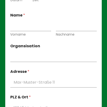
Datum
Zeit
Name
*
Vorname
Nachname
Organsisation
Adresse
*
PLZ & Ort
*