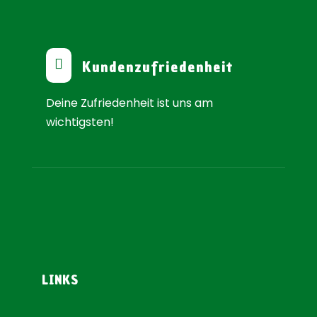

Kundenzufriedenheit
Deine Zufriedenheit ist uns am
wichtigsten!
LINKS