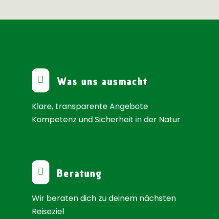

Was uns ausmacht
Klare, transparente Angebote
Kompetenz und Sicherheit in der Natur

Beratung
Wir beraten dich zu deinem nächsten
Reiseziel