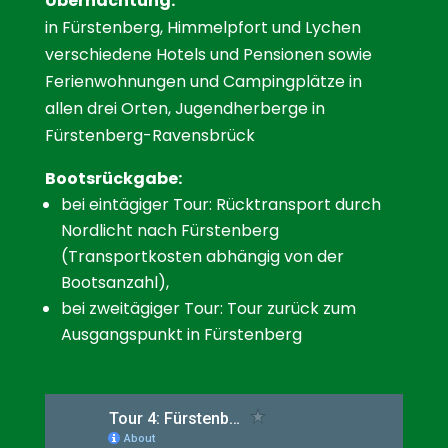
Übernachtung:
in Fürstenberg, Himmelpfort und Lychen
verschiedene Hotels und Pensionen sowie
Ferienwohnungen und Campingplätze in
allen drei Orten, Jugendherberge in
Fürstenberg-Ravensbrück
Bootsrückgabe:
bei eintägiger Tour: Rücktransport durch
Nordlicht nach Fürstenberg
(Transportkosten abhängig von der
Bootsanzahl),
bei zweitägiger Tour: Tour zurück zum
Ausgangspunkt in Fürstenberg