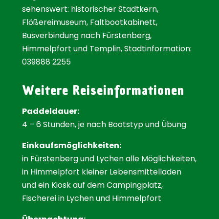
sehenswert: historischer Stadtkern,
Flößereimuseum, Faltbootkabinett,
Busverbindung nach Fürstenberg,
Himmelpfort und Templin, Stadtinformation:
039888 2255
Weitere Reiseinformationen
Paddeldauer:
4 – 6 Stunden, je nach Bootstyp und Übung
Einkaufsmöglichkeiten:
in Fürstenberg und Lychen alle Möglichkeiten,
in Himmelpfort kleiner Lebensmittelladen
und ein Kiosk auf dem Campingplatz,
Fischerei in Lychen und Himmelpfort