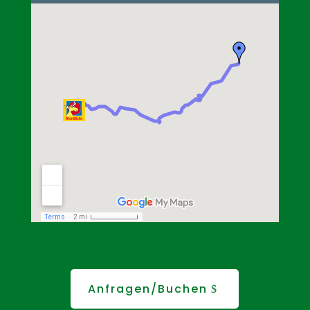
Anfragen/Buchen